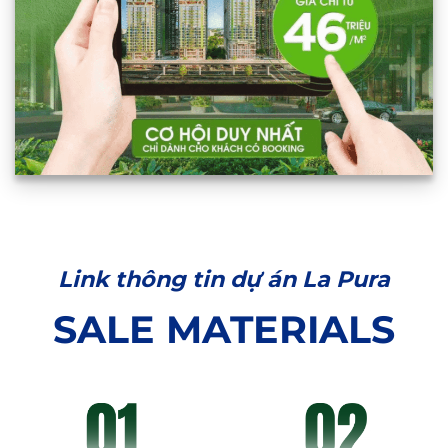
Link thông tin dự án La Pura
SALE MATERIALS