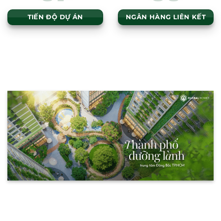
TIẾN ĐỘ DỰ ÁN
NGÂN HÀNG LIÊN KẾT