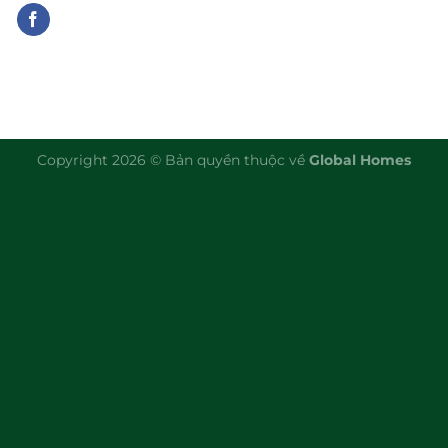
Copyright 2026 © Bản quyền thuộc về
Global Homes