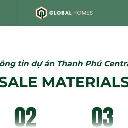
ông tin dự án Thanh Phú Centr
SALE MATERIAL