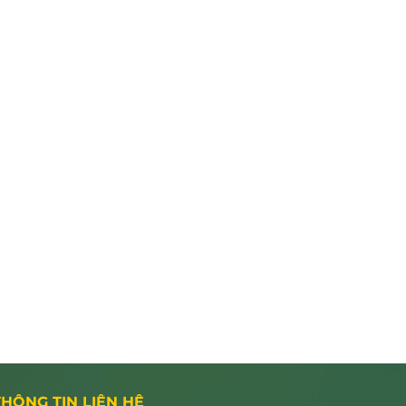
THÔNG TIN LIÊN HỆ