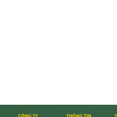
CÔNG TY
THÔNG TIN