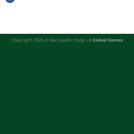
Copyright 2026 © Bản quyền thuộc về
Global Homes