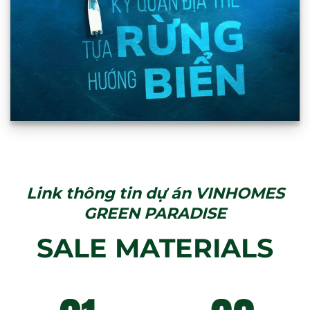
Link thông tin dự án VINHOMES
GREEN PARADISE
SALE MATERIALS