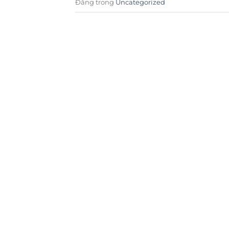
Đăng trong
Uncategorized